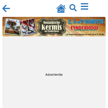
Advertentie