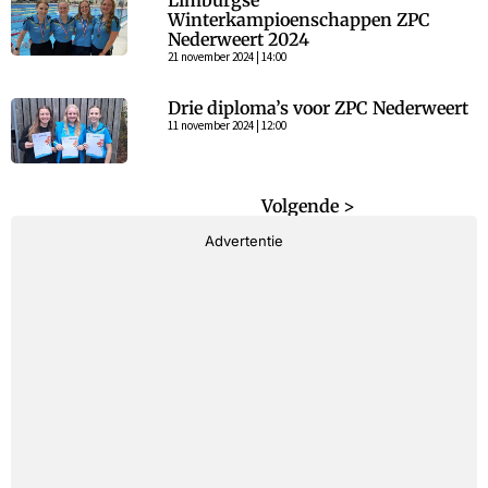
Limburgse
Winterkampioenschappen ZPC
Nederweert 2024
21 november 2024 | 14:00
Drie diploma’s voor ZPC Nederweert
11 november 2024 | 12:00
< Vorige
Volgende >
Advertentie