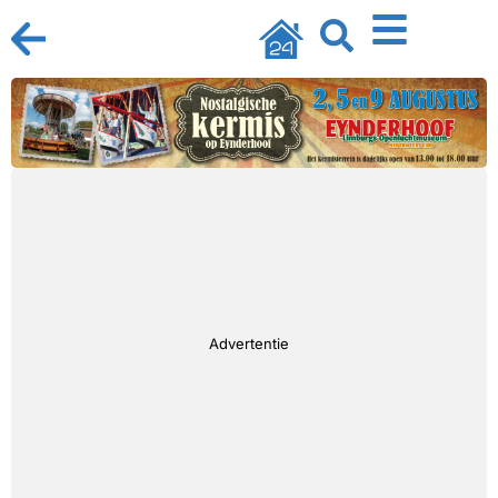
Advertentie