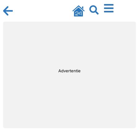
Advertentie