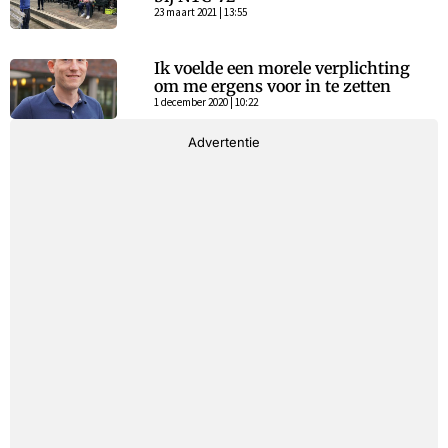
23 maart 2021 | 13:55
Ik voelde een morele verplichting
om me ergens voor in te zetten
1 december 2020 | 10:22
Advertentie