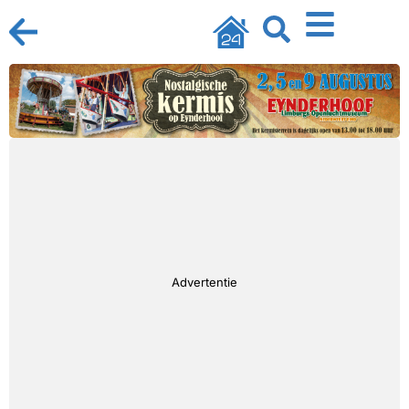
Advertentie