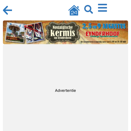
Advertentie