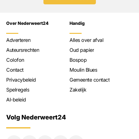
Over Nederweert24
Handig
Adverteren
Alles over afval
Auteursrechten
Oud papier
Colofon
Bospop
Contact
Moulin Blues
Privacybeleid
Gemeente contact
Spelregels
Zakelijk
AI-beleid
Volg Nederweert24