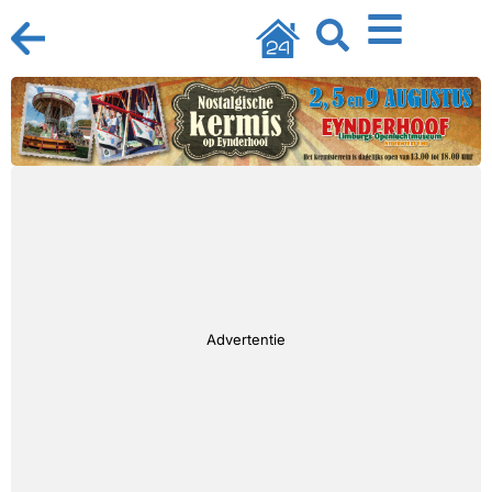
Advertentie