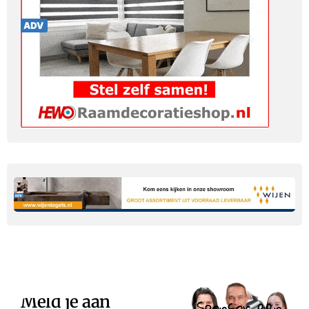
Meld je aan
Sponsor een