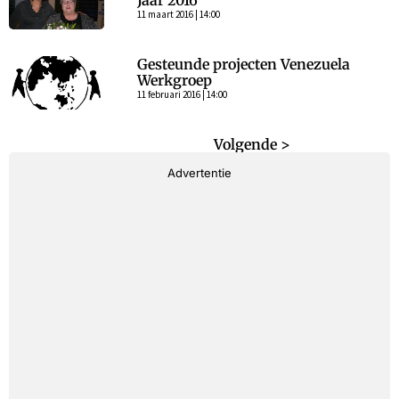
Jaar 2016
11 maart 2016 | 14:00
Gesteunde projecten Venezuela
Werkgroep
11 februari 2016 | 14:00
< Vorige
Volgende >
Advertentie