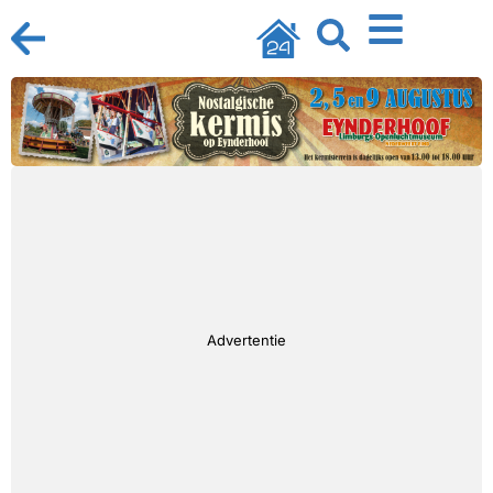
Advertentie