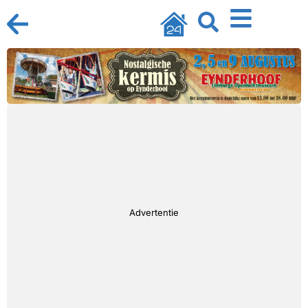
Advertentie