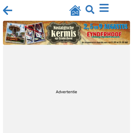
Advertentie