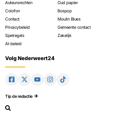
Auteursrechten
Oud papier
Colofon
Bospop
Contact
Moulin Blues
Privacybeleid
Gemeente contact
Spelregels
Zakelijk
AI-beleid
Volg Nederweert24
Tip de redactie