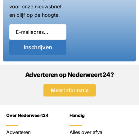
voor onze nieuwsbrief
en blijf op de hoogte.
Inschrijven
Adverteren op Nederweert24?
Meer informatie
Over Nederweert24
Handig
Adverteren
Alles over afval