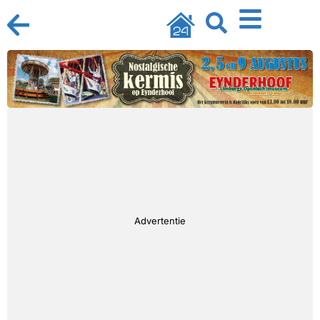
Advertentie