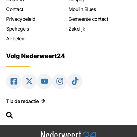
Contact
Moulin Blues
Privacybeleid
Gemeente contact
Spelregels
Zakelijk
AI-beleid
Volg Nederweert24
Tip de redactie