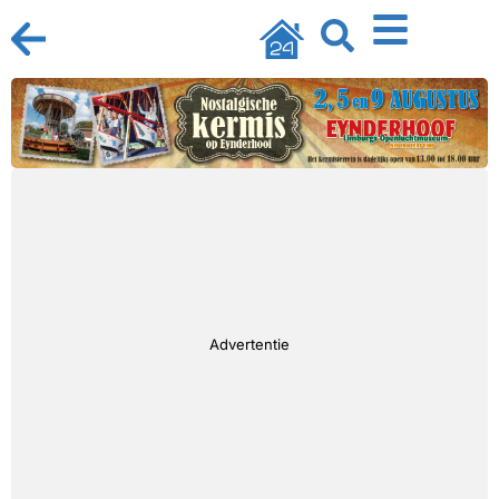
Advertentie