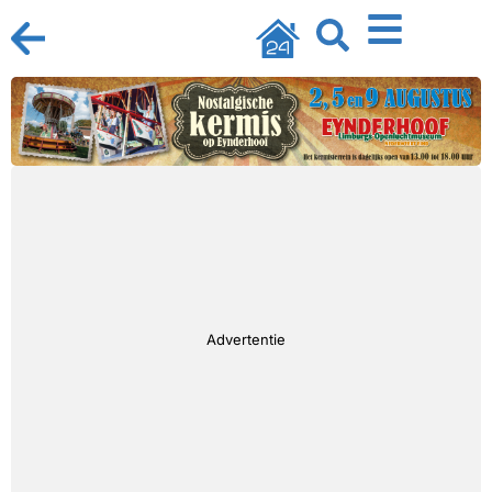
Advertentie