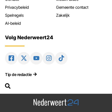
Privacybeleid
Gemeente contact
Spelregels
Zakelijk
AI-beleid
Volg Nederweert24
Tip de redactie