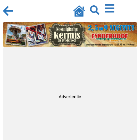
Advertentie