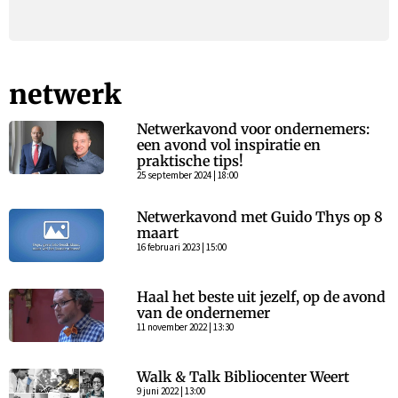
netwerk
Netwerkavond voor ondernemers:
een avond vol inspiratie en
praktische tips!
25 september 2024 | 18:00
Netwerkavond met Guido Thys op 8
maart
16 februari 2023 | 15:00
Haal het beste uit jezelf, op de avond
van de ondernemer
11 november 2022 | 13:30
Walk & Talk Bibliocenter Weert
9 juni 2022 | 13:00