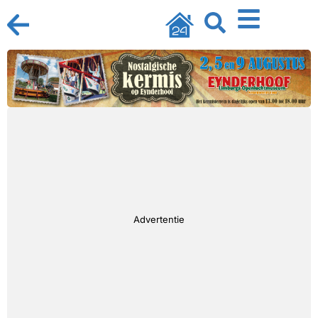
Advertentie