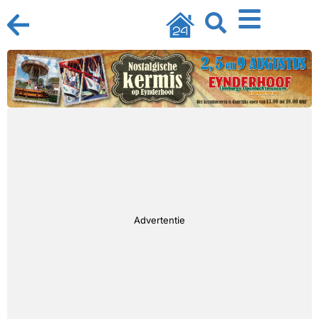
Advertentie