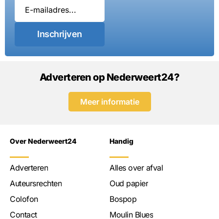
Inschrijven
Adverteren op Nederweert24?
Meer informatie
Over Nederweert24
Handig
Adverteren
Alles over afval
Auteursrechten
Oud papier
Colofon
Bospop
Contact
Moulin Blues