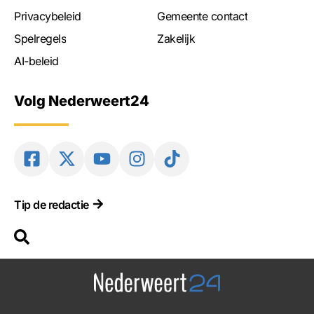
Privacybeleid
Gemeente contact
Spelregels
Zakelijk
AI-beleid
Volg Nederweert24
Tip de redactie