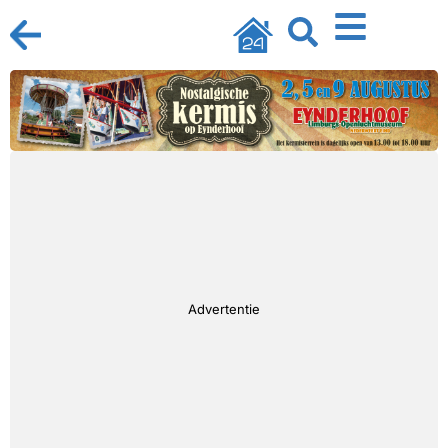
Advertentie