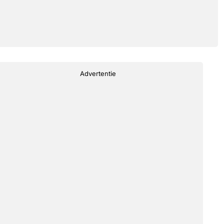
Advertentie