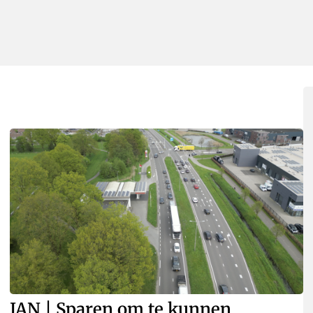
JAN | Sparen om te kunnen