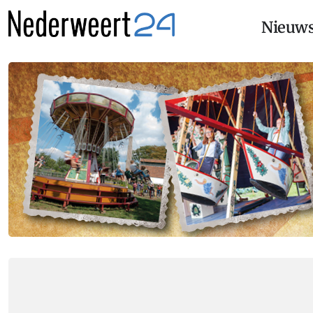
Nieuw