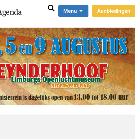
Agenda
Menu
Aanbiedingen