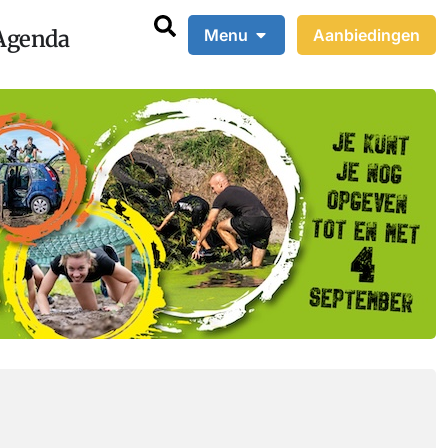
Agenda
Menu
Aanbiedingen