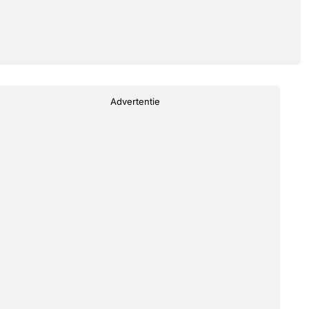
Advertentie