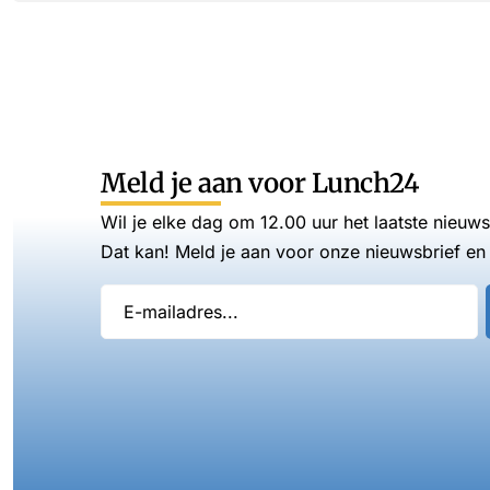
Meld je aan voor Lunch24
Wil je elke dag om 12.00 uur het laatste nieuw
Dat kan! Meld je aan voor onze nieuwsbrief en 