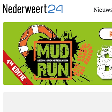
Nieuw