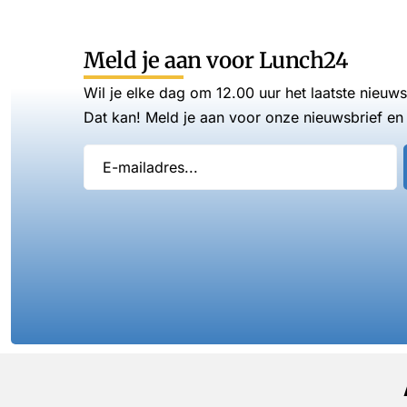
Meld je aan voor Lunch24
Wil je elke dag om 12.00 uur het laatste nieuw
Dat kan! Meld je aan voor onze nieuwsbrief en 