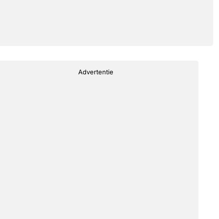
Advertentie