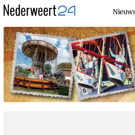
Nieuw