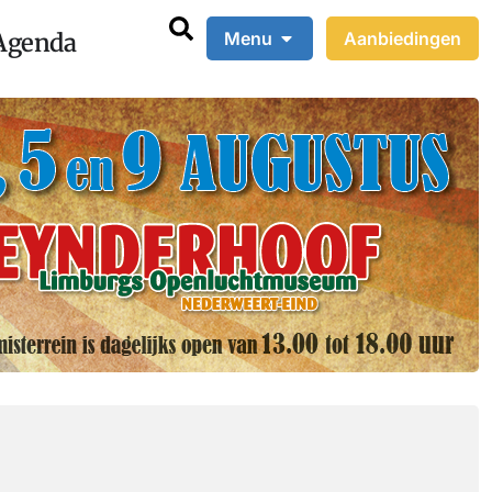
Agenda
Menu
Aanbiedingen