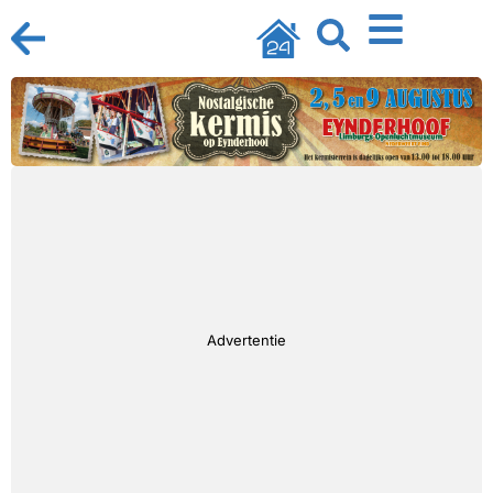
Advertentie