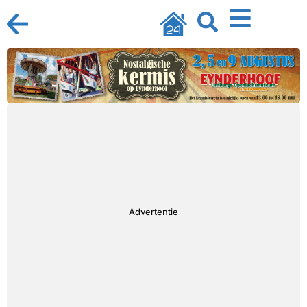
Advertentie