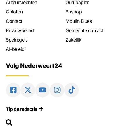
Auteursrechten
Oud papier
Colofon
Bospop
Contact
Moulin Blues
Privacybeleid
Gemeente contact
Spelregels
Zakelijk
AI-beleid
Volg Nederweert24
Tip de redactie