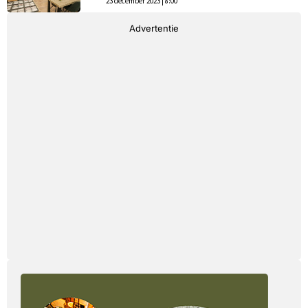
23 december 2023 | 8:00
Advertentie