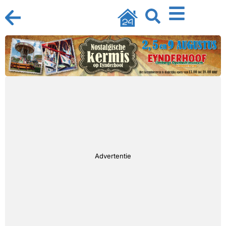
Advertentie