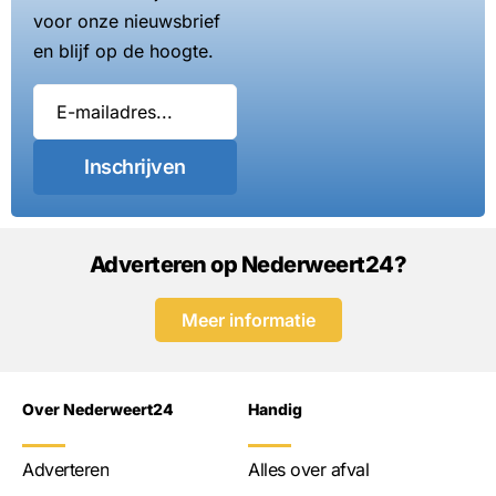
voor onze nieuwsbrief
en blijf op de hoogte.
Inschrijven
Adverteren op Nederweert24?
Meer informatie
Over Nederweert24
Handig
Adverteren
Alles over afval