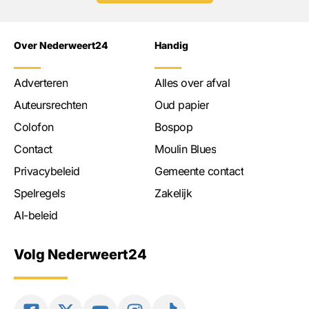
Over Nederweert24
Handig
Adverteren
Alles over afval
Auteursrechten
Oud papier
Colofon
Bospop
Contact
Moulin Blues
Privacybeleid
Gemeente contact
Spelregels
Zakelijk
AI-beleid
Volg Nederweert24