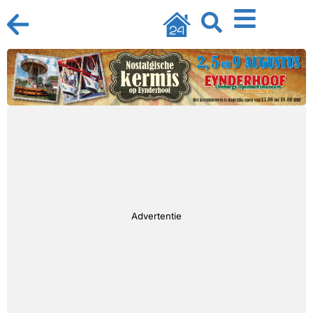
Advertentie