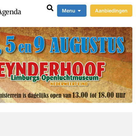
Agenda
Menu
Aanbiedingen