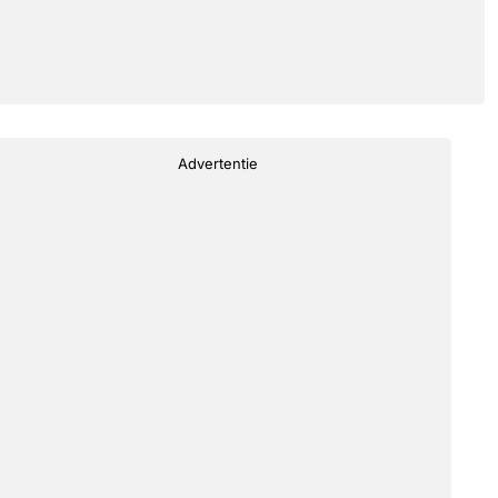
Advertentie