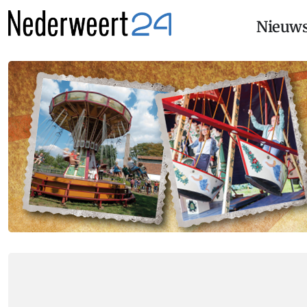
Nieuw