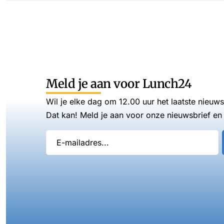
Meld je aan voor Lunch24
Wil je elke dag om 12.00 uur het laatste nieuw
Dat kan! Meld je aan voor onze nieuwsbrief en 