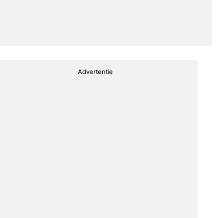
Advertentie