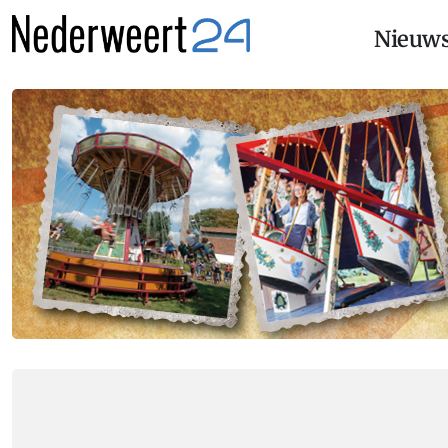
Nieuw