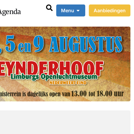
Agenda
Menu
Aanbiedingen