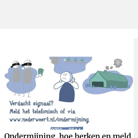
Ondermijning, hoe herken en meld