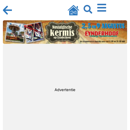
Advertentie