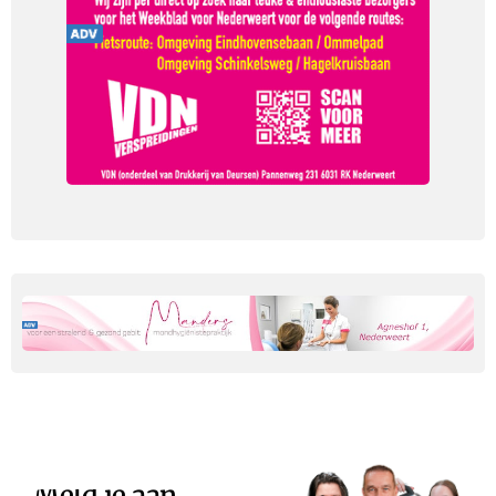
Meld je aan