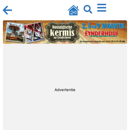
Advertentie