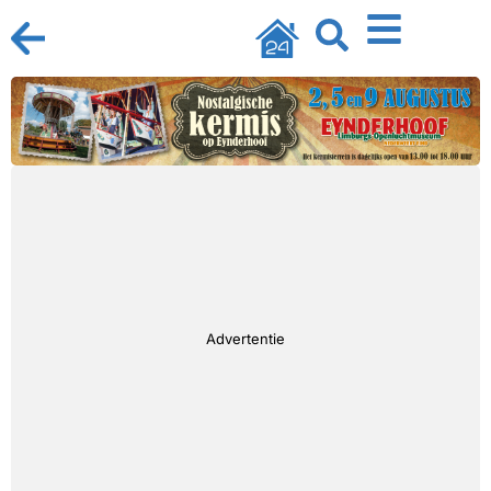
Advertentie