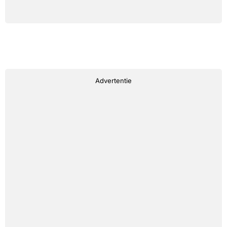
Advertentie