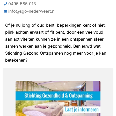
0495 585 013
info@sgo-nederweert.nl
Of je nu jong of oud bent, beperkingen kent of niet,
pijnklachten ervaart of fit bent, door een veelvoud
aan activiteiten kunnen ze in een ontspannen sfeer
samen werken aan je gezondheid. Benieuwd wat
Stichting Gezond Ontspannen nog meer voor je kan
betekenen?