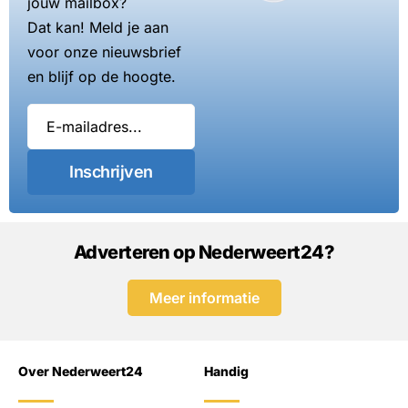
jouw mailbox?
Dat kan! Meld je aan
voor onze nieuwsbrief
en blijf op de hoogte.
Inschrijven
Adverteren op Nederweert24?
Meer informatie
Over Nederweert24
Handig