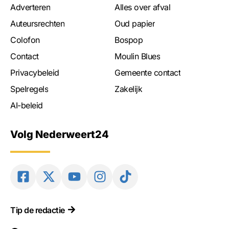
Adverteren
Alles over afval
Auteursrechten
Oud papier
Colofon
Bospop
Contact
Moulin Blues
Privacybeleid
Gemeente contact
Spelregels
Zakelijk
AI-beleid
Volg Nederweert24
Tip de redactie