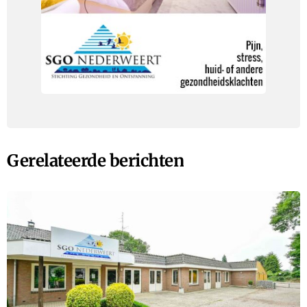
Gerelateerde berichten