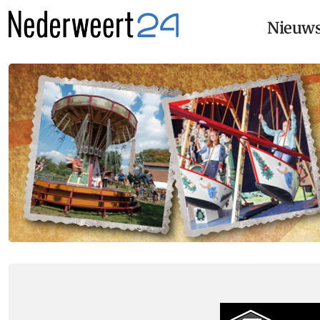
Nieuw