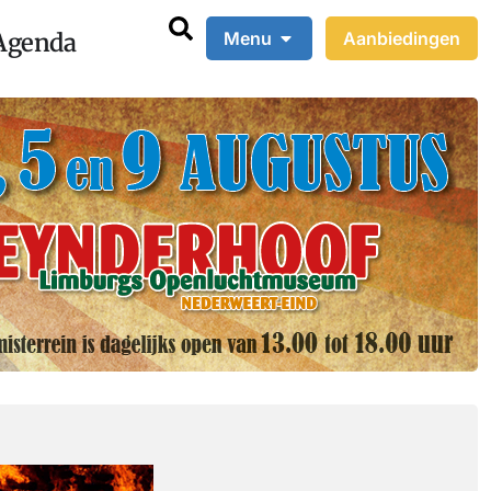
Agenda
Menu
Aanbiedingen