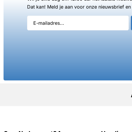
Dat kan! Meld je aan voor onze nieuwsbrief en 