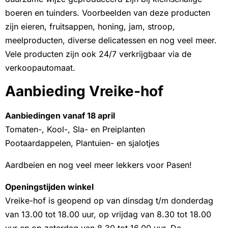
boeren en tuinders. Voorbeelden van deze producten
zijn eieren, fruitsappen, honing, jam, stroop,
meelproducten, diverse delicatessen en nog veel meer.
Vele producten zijn ook 24/7 verkrijgbaar via de
verkoopautomaat.
Aanbieding Vreike-hof
Aanbiedingen vanaf 18 april
Tomaten-, Kool-, Sla- en Preiplanten
Pootaardappelen, Plantuien- en sjalotjes
Aardbeien en nog veel meer lekkers voor Pasen!
Openingstijden winkel
Vreike-hof is geopend op van dinsdag t/m donderdag
van 13.00 tot 18.00 uur, op vrijdag van 8.30 tot 18.00