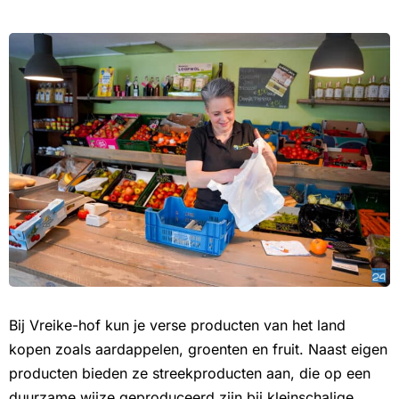
Bij Vreike-hof kun je verse producten van het land
kopen zoals aardappelen, groenten en fruit. Naast eigen
producten bieden ze streekproducten aan, die op een
duurzame wijze geproduceerd zijn bij kleinschalige