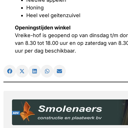
Honing
Heel veel geitenzuivel
Openingstijden winkel
Vreike-hof is geopend op van dinsdag t/m dond
van 8.30 tot 18.00 uur en op zaterdag van 8.3
uur per dag beschikbaar.