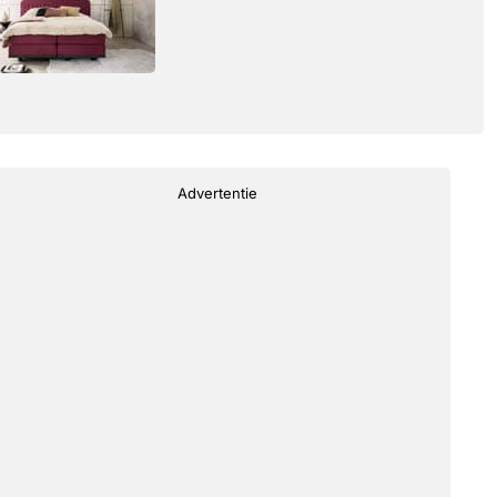
Advertentie