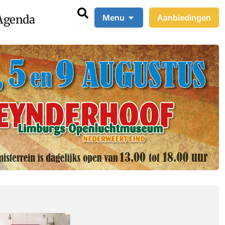
Agenda
Menu
Aanbiedingen