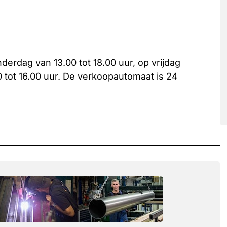
erdag van 13.00 tot 18.00 uur, op vrijdag
0 tot 16.00 uur. De verkoopautomaat is 24