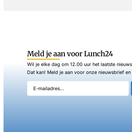
Meld je aan voor Lunch24
Wil je elke dag om 12.00 uur het laatste nieuw
Dat kan! Meld je aan voor onze nieuwsbrief en 