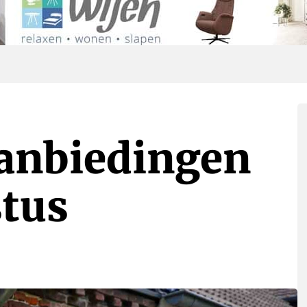
Aanbiedingen
stus