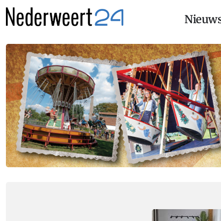
Nieuw