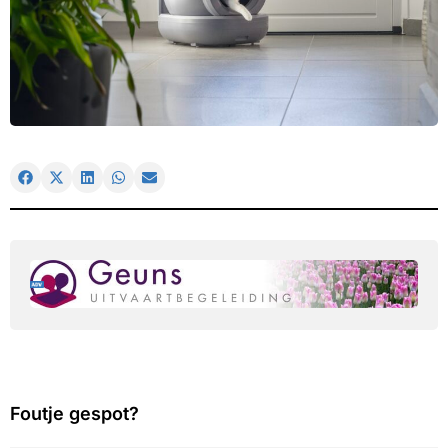
Foutje gespot?