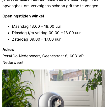
opvangbak om vervolgens schoon grit toe te voegen.
Openingstijden winkel
Maandag 13.00 – 18.00 uur
Dinsdag t/m vrijdag 09.00 – 18.00 uur
Zaterdag 09.00 – 17.00 uur
Adres
Pets&Co Nederweert, Geenestraat 8, 6031VR
Nederweert.