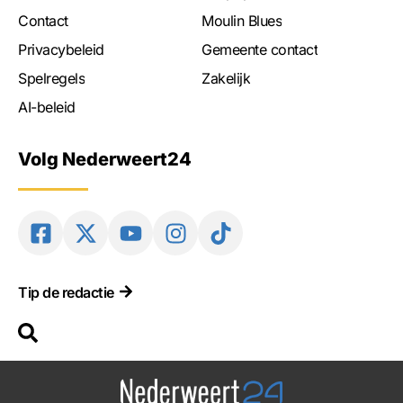
Contact
Moulin Blues
Privacybeleid
Gemeente contact
Spelregels
Zakelijk
AI-beleid
Volg Nederweert24
Tip de redactie