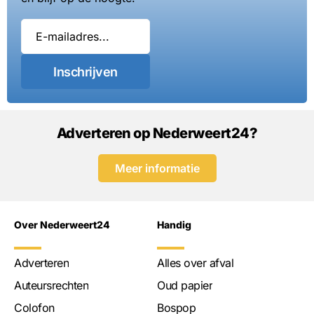
Inschrijven
Adverteren op Nederweert24?
Meer informatie
Over Nederweert24
Handig
Adverteren
Alles over afval
Auteursrechten
Oud papier
Colofon
Bospop