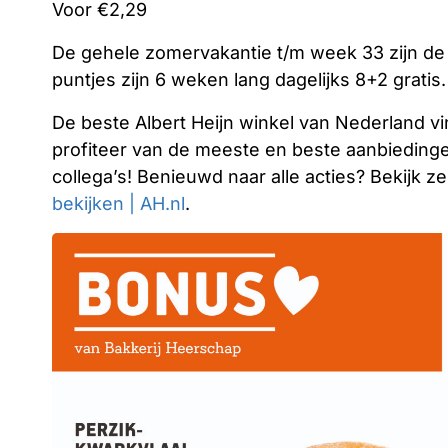
Voor €2,29
De gehele zomervakantie t/m week 33 zijn de 
puntjes zijn 6 weken lang dagelijks 8+2 gratis
De beste Albert Heijn winkel van Nederland v
profiteer van de meeste en beste aanbiedinge
collega’s! Benieuwd naar alle acties? Bekijk ze
bekijken | AH.nl
.