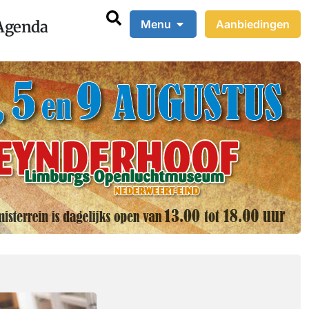
Agenda
Menu
Aanbiedingen