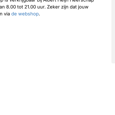
n 8.00 tot 21.00 uur. Zeker zijn dat jouw
an via
de webshop
.