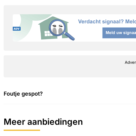
Adver
Foutje gespot?
Meer aanbiedingen