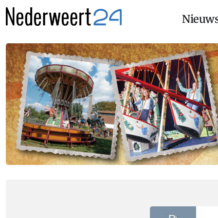
Nieuw