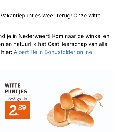
Vakantiepuntjes weer terug! Onze witte
.
ind je in Nederweert! Kom naar de winkel en
n en natuurlijk het GastHeerschap van alle
 hier:
Albert Heijn Bonusfolder online