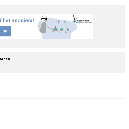
tentie