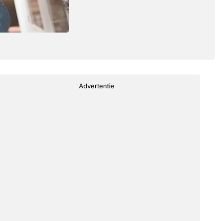
Advertentie