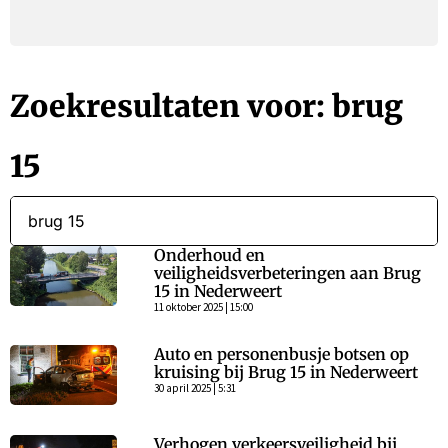
Zoekresultaten voor: brug
15
Onderhoud en
veiligheidsverbeteringen aan Brug
15 in Nederweert
11 oktober 2025 | 15:00
Auto en personenbusje botsen op
kruising bij Brug 15 in Nederweert
30 april 2025 | 5:31
Verhogen verkeersveiligheid bij