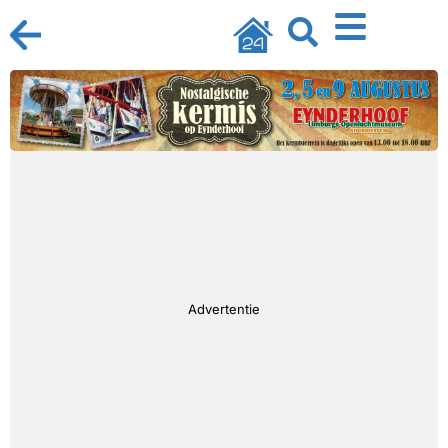
Advertentie