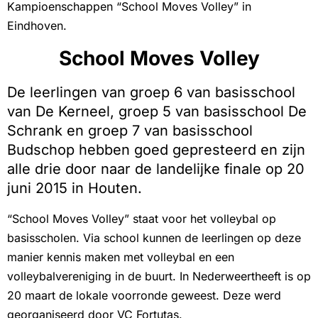
Kampioenschappen “School Moves Volley” in
Eindhoven.
School Moves Volley
De leerlingen van groep 6 van basisschool
van De Kerneel, groep 5 van basisschool De
Schrank en groep 7 van basisschool
Budschop hebben goed gepresteerd en zijn
alle drie door naar de landelijke finale op 20
juni 2015 in Houten.
“School Moves Volley” staat voor het volleybal op
basisscholen. Via school kunnen de leerlingen op deze
manier kennis maken met volleybal en een
volleybalvereniging in de buurt. In Nederweertheeft is op
20 maart de lokale voorronde geweest. Deze werd
georganiseerd door VC Fortutas.