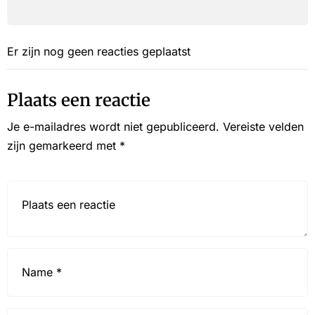
Er zijn nog geen reacties geplaatst
Plaats een reactie
Je e-mailadres wordt niet gepubliceerd.
Vereiste velden
zijn gemarkeerd met
*
Reactie*
Name
*
Email