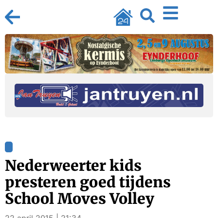
Nederweerter kids
presteren goed tijdens
School Moves Volley