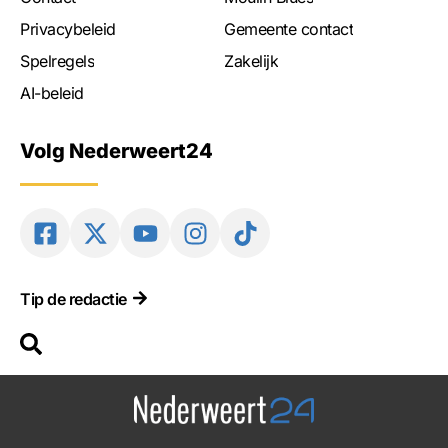
Privacybeleid
Gemeente contact
Spelregels
Zakelijk
AI-beleid
Volg Nederweert24
Tip de redactie