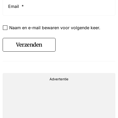
*
Website
Naam en e-mail bewaren voor volgende keer.
Verzenden
Advertentie