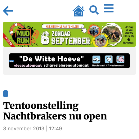
Tentoonstelling
Nachtbrakers nu open
3 november 2013 | 12:49