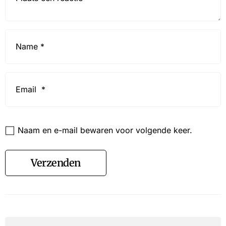
Name
*
Email
*
Website
Naam en e-mail bewaren voor volgende keer.
Verzenden