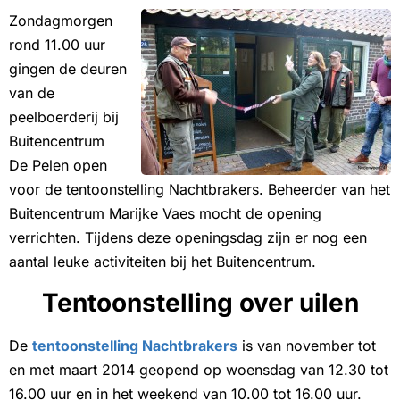
Zondagmorgen
rond 11.00 uur
gingen de deuren
van de
peelboerderij bij
Buitencentrum
De Pelen open
voor de tentoonstelling Nachtbrakers. Beheerder van het
Buitencentrum Marijke Vaes mocht de opening
verrichten. Tijdens deze openingsdag zijn er nog een
aantal leuke activiteiten bij het Buitencentrum.
Tentoonstelling over uilen
De
tentoonstelling Nachtbrakers
is van november tot
en met maart 2014 geopend op woensdag van 12.30 tot
16.00 uur en in het weekend van 10.00 tot 16.00 uur.