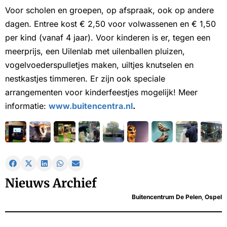
Voor scholen en groepen, op afspraak, ook op andere
dagen. Entree kost € 2,50 voor volwassenen en € 1,50
per kind (vanaf 4 jaar). Voor kinderen is er, tegen een
meerprijs, een Uilenlab met uilenballen pluizen,
vogelvoederspulletjes maken, uiltjes knutselen en
nestkastjes timmeren. Er zijn ook speciale
arrangementen voor kinderfeestjes mogelijk! Meer
informatie:
www.buitencentra.nl
.
Nieuws Archief
Buitencentrum De Pelen
,
Ospel