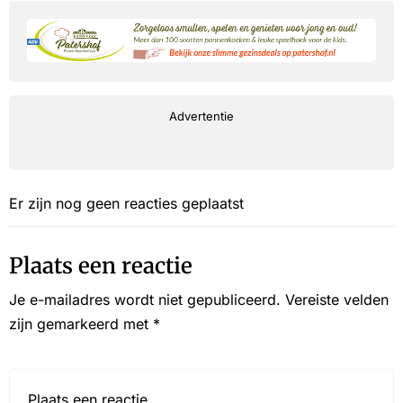
Advertentie
Er zijn nog geen reacties geplaatst
Plaats een reactie
Je e-mailadres wordt niet gepubliceerd.
Vereiste velden
zijn gemarkeerd met
*
Reactie*