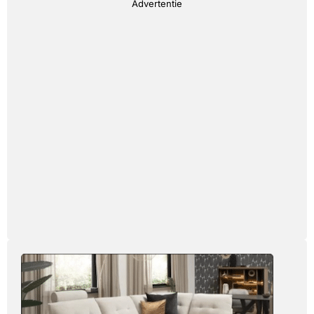
Advertentie