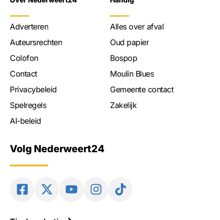
Adverteren
Alles over afval
Auteursrechten
Oud papier
Colofon
Bospop
Contact
Moulin Blues
Privacybeleid
Gemeente contact
Spelregels
Zakelijk
AI-beleid
Volg Nederweert24